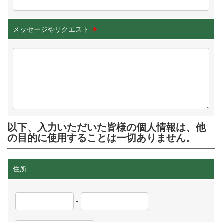
メッセージやリクエスト
※
以下、入力いただいた皆様の個人情報は、他
の目的に使用することは一切ありません。
住所
-