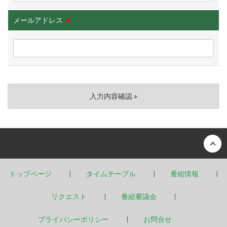
メールアドレス
※
Back to top
トップページ
タイムテーブル
番組情報
リクエスト
番組審議会
プライバシーポリシー
お問合せ