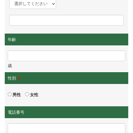
年齢
歳
性別
※
男性
女性
電話番号