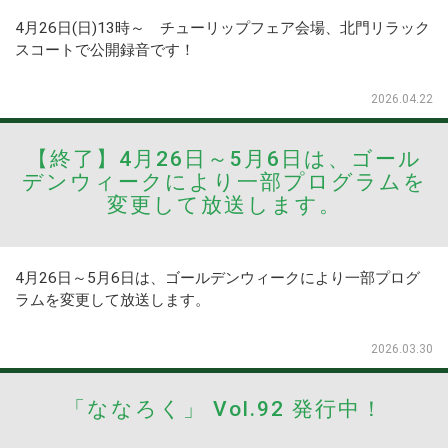
4月26日(日)13時～ チューリップフェア会場、北門リラック
スコートで公開録音です！
2026.04.22
【終了】4月26日～5月6日は、ゴール
デンウィークにより一部プログラムを
変更して放送します。
4月26日～5月6日は、ゴールデンウィークにより一部プログ
ラムを変更して放送します。
2026.03.30
「ななろく」 Vol.92 発行中！