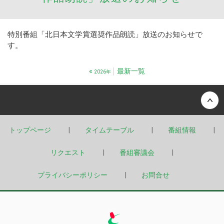
特別番組「北日本文学賞選奨作品朗読」放送のお知らせで
す。
«
最新一覧
2026年
Back to top
トップページ
タイムテーブル
番組情報
リクエスト
番組審議会
プライバシーポリシー
お問合せ