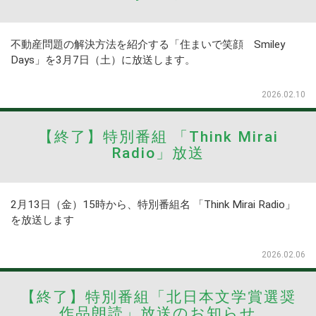
不動産問題の解決方法を紹介する「住まいで笑顔 Smiley
Days」を3月7日（土）に放送します。
2026.02.10
【終了】特別番組 「Think Mirai
Radio」放送
2月13日（金）15時から、特別番組名 「Think Mirai Radio」
を放送します
2026.02.06
【終了】特別番組「北日本文学賞選奨
作品朗読」放送のお知らせ