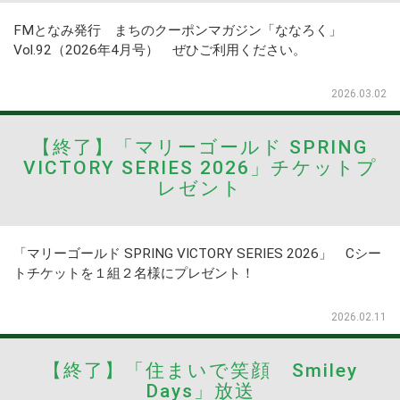
FMとなみ発行 まちのクーポンマガジン「ななろく」
Vol.92（2026年4月号） ぜひご利用ください。
2026.03.02
【終了】「マリーゴールド SPRING
VICTORY SERIES 2026」チケットプ
レゼント
「マリーゴールド SPRING VICTORY SERIES 2026」 Cシー
トチケットを１組２名様にプレゼント！
2026.02.11
【終了】「住まいで笑顔 Smiley
Days」放送