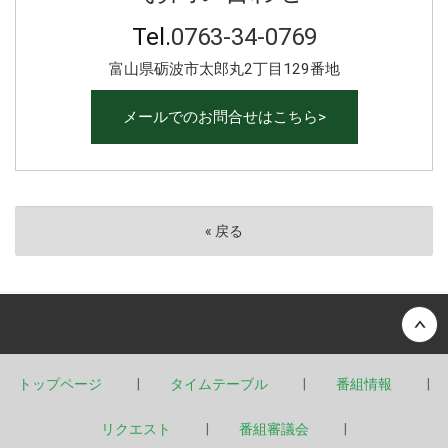
Tel.
0763-34-0769
富山県砺波市太郎丸2丁目129番地
メールでのお問合せはこちら>
«
戻る
Back to top
トップページ
タイムテーブル
番組情報
リクエスト
番組審議会