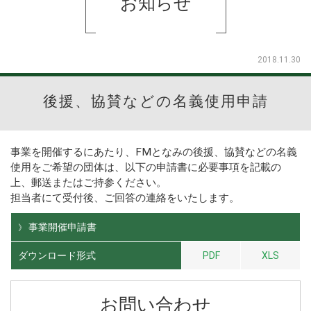
お知らせ
2018.11.30
後援、協賛などの名義使用申請
事業を開催するにあたり、FMとなみの後援、協賛などの名義
使用をご希望の団体は、以下の申請書に必要事項を記載の
上、郵送またはご持参ください。
担当者にて受付後、ご回答の連絡をいたします。
事業開催申請書
》
ダウンロード形式
PDF
XLS
お問い合わせ