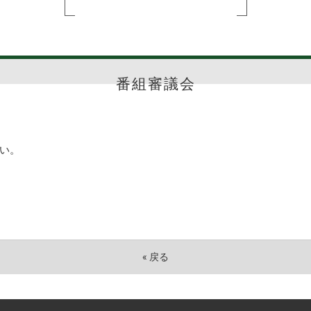
番組審議会
い。
«
戻る