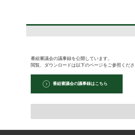
番組審議会の議事録を公開しています。
閲覧、ダウンロードは以下のページをご参照くださ
番組審議会の議事録はこちら